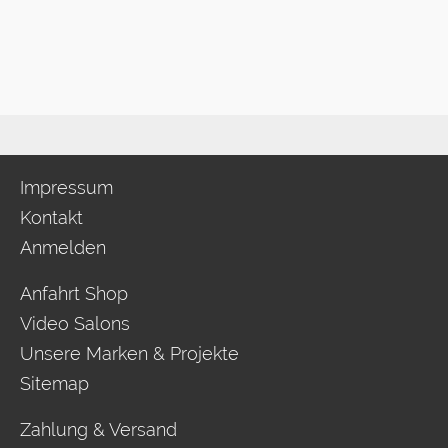
Impressum
Kontakt
Anmelden
Anfahrt Shop
Video Salons
Unsere Marken & Projekte
Sitemap
Zahlung & Versand