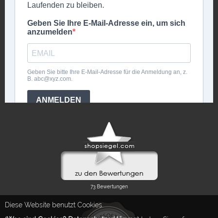
Diese Website benutzt Cookies.