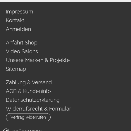
Impressum
Kontakt
Anmelden
Anfahrt Shop
Video Salons
Unsere Marken & Projekte
Sitemap
Zahlung & Versand
AGB & Kundeninfo
Datenschutzerklärung
Widerrufsrecht & Formular
Vertrag widerrufen