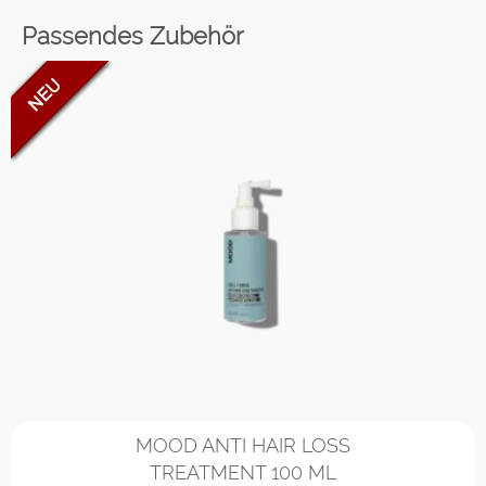
Passendes Zubehör
MOOD ANTI HAIR LOSS
TREATMENT 100 ML